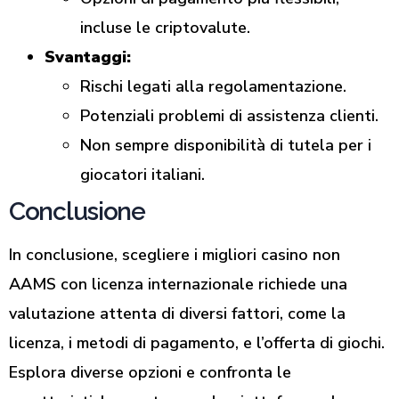
incluse le criptovalute.
Svantaggi:
Rischi legati alla regolamentazione.
Potenziali problemi di assistenza clienti.
Non sempre disponibilità di tutela per i
giocatori italiani.
Conclusione
In conclusione, scegliere i migliori casino non
AAMS con licenza internazionale richiede una
valutazione attenta di diversi fattori, come la
licenza, i metodi di pagamento, e l’offerta di giochi.
Esplora diverse opzioni e confronta le