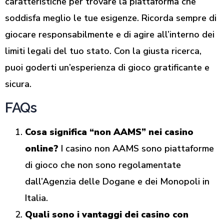
caratteristiche per trovare la piattaforma che
soddisfa meglio le tue esigenze. Ricorda sempre di
giocare responsabilmente e di agire all’interno dei
limiti legali del tuo stato. Con la giusta ricerca,
puoi goderti un’esperienza di gioco gratificante e
sicura.
FAQs
Cosa significa “non AAMS” nei casino
online?
I casino non AAMS sono piattaforme
di gioco che non sono regolamentate
dall’Agenzia delle Dogane e dei Monopoli in
Italia.
Quali sono i vantaggi dei casino con