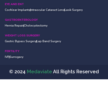
EYE AND ENT
Cochlear Implants
Intraocular Cataract Lens
Lasik Surgery
GASTROENTEROLOGY
Hernia Repair
Cholecystectomy
WEIGHT LOSS SURGERY
Gastric Bypass Surgery
Lap Band Surgery
FERTILITY
IVF
Surrogacy
© 2024
Medaviate
All Rights Reserved