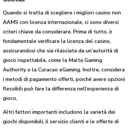
Quando si tratta di scegliere i migliori casino non
AAMS con licenza internazionale, ci sono diversi
criteri chiave da considerare. Prima di tutto, è
fondamentale verificare la licenza del casino,
assicurandosi che sia rilasciata da un’autorità di
gioco rispettabile, come la Malta Gaming
Authority o la Curacao eGaming. Inoltre, considera
i metodi di pagamento offerti, poiché avere opzioni
flessibili può fare la differenza nell’esperienza di
gioco.
Altri fattori importanti includono la varietà dei
giochi disponibili, il servizio clienti e le offerte di