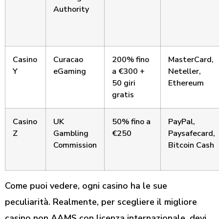
Authority
Casino
Curacao
200% fino
MasterCard,
Y
eGaming
a €300 +
Neteller,
50 giri
Ethereum
gratis
Casino
UK
50% fino a
PayPal,
Z
Gambling
€250
Paysafecard,
Commission
Bitcoin Cash
Come puoi vedere, ogni casino ha le sue
peculiarità. Realmente, per scegliere il migliore
casino non AAMS con licenza internazionale, devi