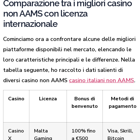
Comparazione tra i migliori casino
non AAMS con licenza
internazionale
Cominciamo ora a confrontare alcune delle migliori
piattaforme disponibili nel mercato, elencando le
loro caratteristiche principali e le differenze. Nella
tabella seguente, ho raccolto i dati salienti di
diversi casino non AAMS
casino italiani non AAMS
.
Casino
Licenza
Bonus di
Metodi di
benvenuto
pagamento
Casino
Malta
100% fino
Visa, Skrill,
X
Gaming
a €500
Bitcoin