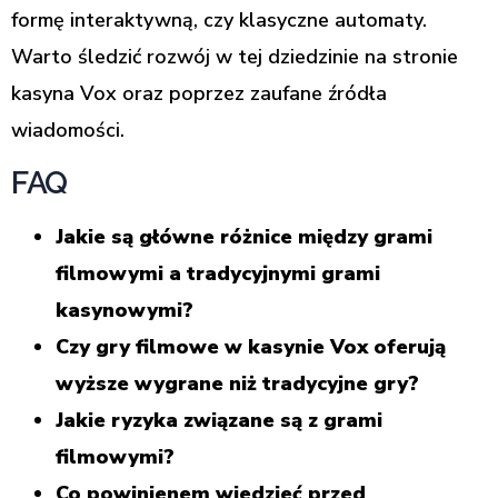
formę interaktywną, czy klasyczne automaty.
Warto śledzić rozwój w tej dziedzinie na stronie
kasyna Vox oraz poprzez zaufane źródła
wiadomości.
FAQ
Jakie są główne różnice między grami
filmowymi a tradycyjnymi grami
kasynowymi?
Czy gry filmowe w kasynie Vox oferują
wyższe wygrane niż tradycyjne gry?
Jakie ryzyka związane są z grami
filmowymi?
Co powinienem wiedzieć przed