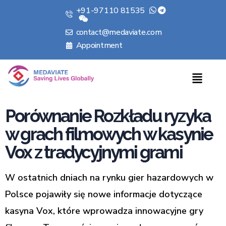
+91-97110 81535
contact@medaviate.com
Appointment
Porównanie Rozkładu ryzyka
w grach filmowych w kasynie
Vox z tradycyjnymi grami
W ostatnich dniach na rynku gier hazardowych w
Polsce pojawiły się nowe informacje dotyczące
kasyna Vox, które wprowadza innowacyjne gry