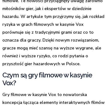
filmowe. Te nowości przyciągnęły uwagę zarówno
miłośników gier, jak i ekspertów w dziedzinie
hazardu. W artykule tym przyjrzymy się, jak rozkład
ryzyka w grach filmowych w kasynie Vox
porównuje się z tradycyjnymi grami oraz co to
oznacza dla graczy. Dzięki nowym rozwiązaniom,
gracze mogą mieć szansę na wyższe wygrane, ale
również i wyższe ryzyko, co rodzi pytania o
przyszłość gier hazardowych w Polsce.
Czym są gry filmowe w kasynie
Vox?
Gry filmowe w kasynie Vox to nowatorska
koncepcja łącząca elementy interaktywnych filmów