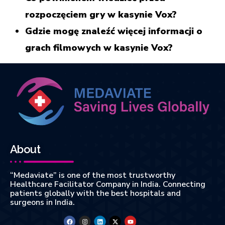
rozpoczęciem gry w kasynie Vox?
Gdzie mogę znaleźć więcej informacji o
grach filmowych w kasynie Vox?
About
“Medaviate” is one of the most trustworthy
Healthcare Facilitator Company in India. Connecting
patients globally with the best hospitals and
surgeons in India.