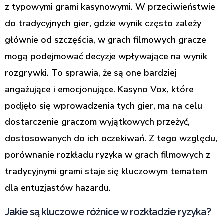
z typowymi grami kasynowymi. W przeciwieństwie
do tradycyjnych gier, gdzie wynik często zależy
głównie od szczęścia, w grach filmowych gracze
mogą podejmować decyzje wpływające na wynik
rozgrywki. To sprawia, że są one bardziej
angażujące i emocjonujące. Kasyno Vox, które
podjęło się wprowadzenia tych gier, ma na celu
dostarczenie graczom wyjątkowych przeżyć,
dostosowanych do ich oczekiwań. Z tego względu,
porównanie rozkładu ryzyka w grach filmowych z
tradycyjnymi grami staje się kluczowym tematem
dla entuzjastów hazardu.
Jakie są kluczowe różnice w rozkładzie ryzyka?