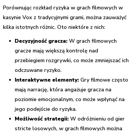
Porównując rozkład ryzyka w grach filmowych w
kasynie Vox z tradycyjnymi grami, można zauważyć
kilka istotnych różnic. Oto niektóre z nich:
Decyzyjność gracza:
W grach filmowych
gracze mają większą kontrolę nad
przebiegiem rozgrywki, co może zmniejszać ich
odczuwane ryzyko.
Interaktywne elementy:
Gry filmowe często
mają narrację, która angażuje gracza na
poziomie emocjonalnym, co może wpłynąć na
jego podejście do ryzyka.
Możliwość strategii:
W odróżnieniu od gier
stricte losowych, w grach filmowych można