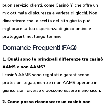
buon servizio clienti, come Casinò Y, che offre un
mix ottimale di sicurezza e varietà di giochi. Non
dimenticare che la scelta del sito giusto può
migliorare la tua esperienza di gioco online e
proteggerti nel lungo termine.
Domande Frequenti (FAQ)
1. Quali sono le principali differenze tra casinò
AAMS e non AAMS?
I casinò AAMS sono regolati e garantiscono
protezioni legali, mentre i non AAMS operano in
giurisdizioni diverse e possono essere meno sicuri.
2. Come posso riconoscere un casinò non