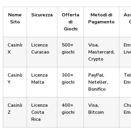
Nome
Sicurezza
Offerta
Metodi di
As
Sito
di
Pagamento
C
Giochi
Casinò
Licenza
500+
Visa,
Ema
X
Curacao
giochi
Mastercard,
Liv
Crypto
Casinò
Licenza
300+
PayPal,
Tel
Y
Malta
giochi
Neteller,
Ema
Bonifico
Casinò
Licenza
400+
Visa,
Cha
Z
Costa
giochi
Bitcoin
Ema
Rica