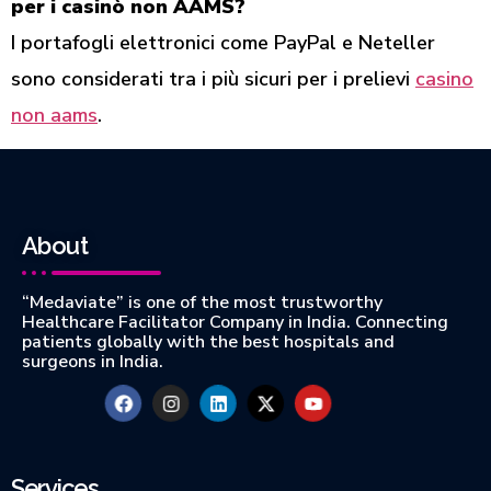
per i casinò non AAMS?
I portafogli elettronici come PayPal e Neteller
sono considerati tra i più sicuri per i prelievi
casino
non aams
.
About
“Medaviate” is one of the most trustworthy
Healthcare Facilitator Company in India. Connecting
patients globally with the best hospitals and
surgeons in India.
Services