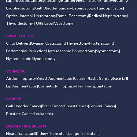
Laparoscopic Cholecystectomy
Bladder Neck Incision
Endopyelotomy
Esophagactomy
Gall Bladder Surgery
Laparoscopic Fundoplication
Optical Internal Urethrotomy
Partial Penectomy
Radical Nephroctomy
Thyroidectomy
TURB
Laser
Vasectomy
GYNAECOLOGY
Child Delivery
Ovarian Cystectomy
Thymectomy
Hysterectomy
Endometrial Resection
Hysteroscopic Polypectomy
Myomectomy
Hysteroscopic Myomectomy
COSMETIC
Abdominoplasty
Breast Augmentation
Calves Plastic Surgery
Face Lift
Lip Augmentation
Cosmetic Rhinoplasty
Hair Transplantation
CANCER
Gall Bladder Cancer
Brain Cancer
Breast Cancer
Cervical Cancer
Prostate Cancer
Leukaemia
ORGAN TRANSPLANT
Heart Transplant
Kidney Transplant
Lungs Transplant