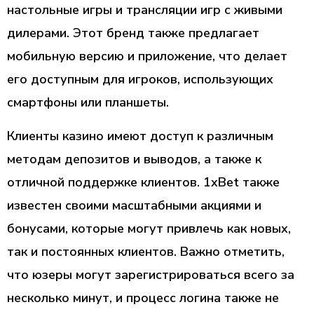
настольные игры и трансляции игр с живыми
дилерами. Этот бренд также предлагает
мобильную версию и приложение, что делает
его доступным для игроков, использующих
смартфоны или планшеты.
Клиенты казино имеют доступ к различным
методам депозитов и выводов, а также к
отличной поддержке клиентов. 1xBet также
известен своими масштабными акциями и
бонусами, которые могут привлечь как новых,
так и постоянных клиентов. Важно отметить,
что юзеры могут зарегистрироваться всего за
несколько минут, и процесс логина также не