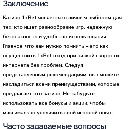
Заключение
Казино 1xBet является отличным выбором для
тех, кто ищет разнообразие игр, надежную
безопасность и удобство использования.
Главное, что вам нужно помнить – это как
осуществить 1xBet вход при низкой скорости
интернета без проблем. Следуя
представленным рекомендациям, вы сможете
насладиться всеми преимуществами, которые
предлагает это казино. Не забудьте
использовать все бонусы и акции, чтобы
максимально увеличить свой игровой опыт.
Часто задаваемые вопросы