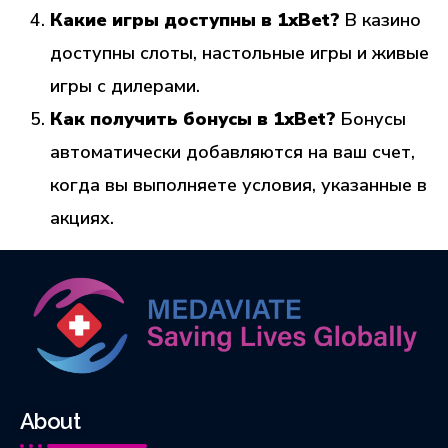
Какие игры доступны в 1xBet?
В казино
доступны слоты, настольные игры и живые
игры с дилерами.
Как получить бонусы в 1xBet?
Бонусы
автоматически добавляются на ваш счет,
когда вы выполняете условия, указанные в
акциях.
About