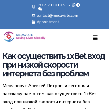
+91-97110 81535
contact@medaviate.com
Appointment
Как осуществить 1xBet вход
при низкой скорости
интернета без проблем
Меня зовут Алексей Петров, и сегодня я
расскажу вам о том, как осуществить 1xBet
вход при низкой скорости интернета без