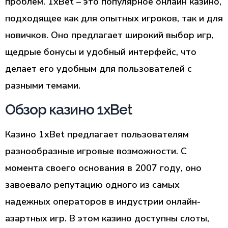
проблем. 1xBet – это популярное онлайн казино,
подходящее как для опытных игроков, так и для
новичков. Оно предлагает широкий выбор игр,
щедрые бонусы и удобный интерфейс, что
делает его удобным для пользователей с
разными темами.
Обзор казино 1xBet
Казино 1xBet предлагает пользователям
разнообразные игровые возможности. С
момента своего основания в 2007 году, оно
завоевало репутацию одного из самых
надежных операторов в индустрии онлайн-
азартных игр. В этом казино доступны слоты,