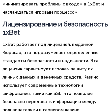
минимизировать проблемы с входом в 1xBet и
наслаждаться игровым процессом.
Лицензирование и безопасность
1xBet
1xBet работает под лицензией, выданной
Кюрасао, что подразумевает определенные
стандарты безопасности и надежности. Эта
лицензия гарантирует игрокам защиту их
личных данных и денежных средств. Казино
использует современные технологии
шифрования, такие как SSL, что позволяет
безопасно передавать информацию между
пользователями и сервером казино.