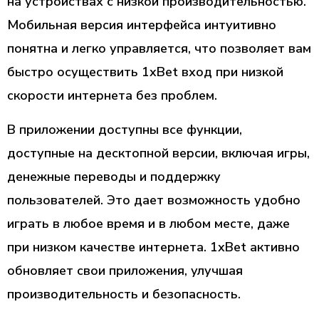
на устройствах с низкой производительностью.
Мобильная версия интерфейса интуитивно
понятна и легко управляется, что позволяет вам
быстро осуществить 1xBet вход при низкой
скорости интернета без проблем.
В приложении доступны все функции,
доступные на десктопной версии, включая игры,
денежные переводы и поддержку
пользователей. Это дает возможность удобно
играть в любое время и в любом месте, даже
при низком качестве интернета. 1xBet активно
обновляет свои приложения, улучшая
производительность и безопасность.