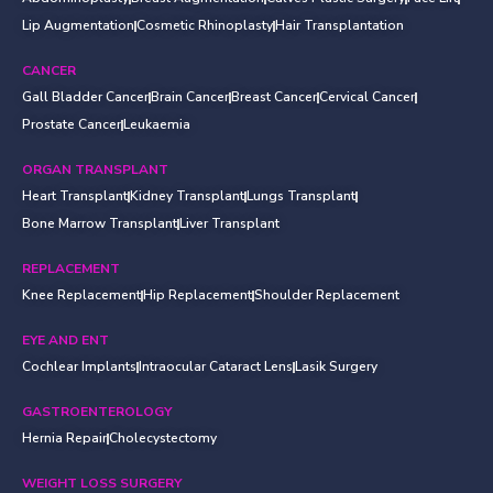
Lip Augmentation
Cosmetic Rhinoplasty
Hair Transplantation
CANCER
Gall Bladder Cancer
Brain Cancer
Breast Cancer
Cervical Cancer
Prostate Cancer
Leukaemia
ORGAN TRANSPLANT
Heart Transplant
Kidney Transplant
Lungs Transplant
Bone Marrow Transplant
Liver Transplant
REPLACEMENT
Knee Replacement
Hip Replacement
Shoulder Replacement
EYE AND ENT
Cochlear Implants
Intraocular Cataract Lens
Lasik Surgery
GASTROENTEROLOGY
Hernia Repair
Cholecystectomy
WEIGHT LOSS SURGERY