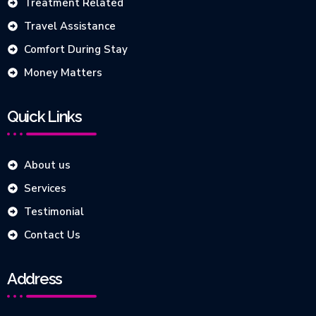
Treatment Related
Travel Assistance
Comfort During Stay
Money Matters
Quick Links
About us
Services
Testimonial
Contact Us
Address