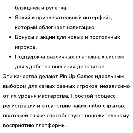
блэкджек и рулетка.
Яркий и привлекательный интерфейс,
который облегчает навигацию.
Бонусы и акции для новых и постоянных
игроков.
Поддержка различных платёжных систем
для удобства внесения депозитов.
Эти качества делают Pin Up Games идеальным
выбором для самых разных игроков, независимо
от их уровня мастерства. Простой процесс
регистрации и отсутствие каких-либо скрытых
платежей также способствуют положительному
восприятию платформы.