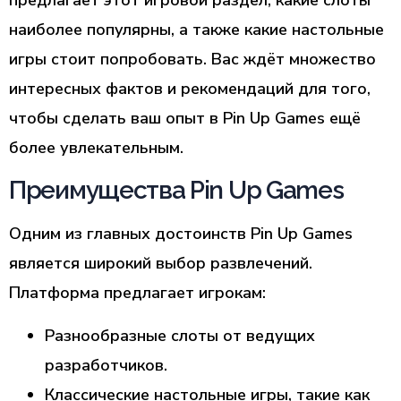
наиболее популярны, а также какие настольные
игры стоит попробовать. Вас ждёт множество
интересных фактов и рекомендаций для того,
чтобы сделать ваш опыт в Pin Up Games ещё
более увлекательным.
Преимущества Pin Up Games
Одним из главных достоинств Pin Up Games
является широкий выбор развлечений.
Платформа предлагает игрокам:
Разнообразные слоты от ведущих
разработчиков.
Классические настольные игры, такие как