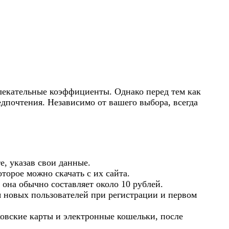
влекательные коэффициенты. Однако перед тем как
едпочтения. Независимо от вашего выбора, всегда
е, указав свои данные.
торое можно скачать с их сайта.
 она обычно составляет около 10 рублей.
я новых пользователей при регистрации и первом
овские карты и электронные кошельки, после