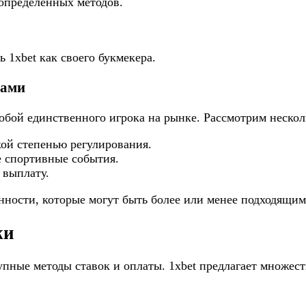
определенных методов.
 1xbet как своего букмекера.
мами
 собой единственного игрока на рынке. Рассмотрим неско
ой степенью регулирования.
е спортивные события.
 выплату.
нности, которые могут быть более или менее подходящим
жи
упные методы ставок и оплаты. 1xbet предлагает множест