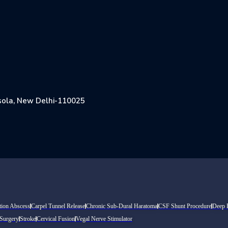
Jasola, New Delhi-110025
tion Abscess
Carpel Tunnel Release
Chronic Sub-Dural Haratoma
CSF Shunt Procedure
Deep B
 Surgery
Stroke
Cervical Fusion
Vegal Nerve Stimulator