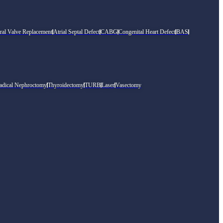
ral Valve Replacement
Atrial Septal Defect
CABG
Congenital Heart Defect
BAS
adical Nephroctomy
Thyroidectomy
TURB
Laser
Vasectomy