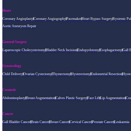
Heart
Coronary Angioplasty
Coronary Angiography
Pacemaker
Heart Bypass Surgery
Systemic Pu
Aortic Aneurysm Repair
General Surgery
Laparoscopic Cholecystectomy
Bladder Neck Incision
Endopyelotomy
Esophagactomy
Gall 
Gynaecology
Child Delivery
Ovarian Cystectomy
Thymectomy
Hysterectomy
Endometrial Resection
Hyste
Cosmetic
Abdominoplasty
Breast Augmentation
Calves Plastic Surgery
Face Lift
Lip Augmentation
Cos
Cancer
Gall Bladder Cancer
Brain Cancer
Breast Cancer
Cervical Cancer
Prostate Cancer
Leukaemia